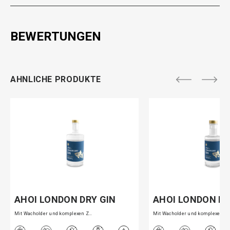
BEWERTUNGEN
AHNLICHE PRODUKTE
AHOI LONDON DRY GIN
AHOI LONDON DR
Mit Wacholder und komplexen Z…
Mit Wacholder und komplexen Z