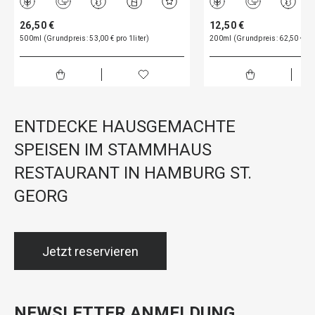
26,50 €
12,50 €
500ml (Grundpreis: 53,00 € pro 1liter)
200ml (Grundpreis: 62,50 € pro
ENTDECKE HAUSGEMACHTE
SPEISEN IM STAMMHAUS
RESTAURANT IN HAMBURG ST.
GEORG
Jetzt reservieren
NEWSLETTER ANMELDUNG