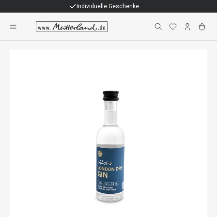
Individuelle Geschenke