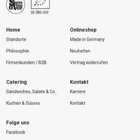
Home
Onlineshop
Standorte
Made in Germany
Philosophie
Neuheiten
Firmenkunden / B2B
Vertrag widerrufen
Catering
Kontakt
Sandwiches, Salate & Co.
Karriere
Kuchen & Süsses
Kontakt
Folge uns
Facebook