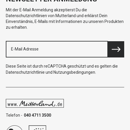
Mit der E-Mail Anmeldung akzeptierst Du die
Datenschutzrichtlinien von Mutterland und erklärst Dein
Einverständnis, E-Mails mit Informationen zu unseren Produkten
zu erhalten.
Diese Seite ist durch reCAPTCHA geschützt und es gelten die
Datenschutzrichtlinie
und
Nutzungsbedingungen
.
Telefon -
040 4711 3500