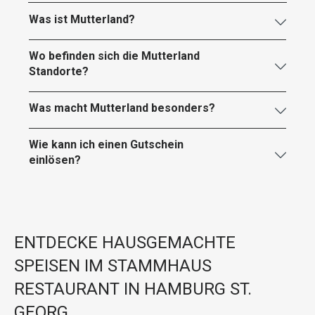
Was ist Mutterland?
Wo befinden sich die Mutterland
Standorte?
Was macht Mutterland besonders?
Wie kann ich einen Gutschein
einlösen?
ENTDECKE HAUSGEMACHTE
SPEISEN IM STAMMHAUS
RESTAURANT IN HAMBURG ST.
GEORG