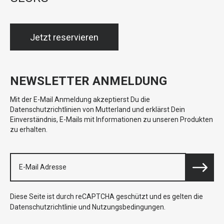
Jetzt reservieren
NEWSLETTER ANMELDUNG
Mit der E-Mail Anmeldung akzeptierst Du die
Datenschutzrichtlinien von Mutterland und erklärst Dein
Einverständnis, E-Mails mit Informationen zu unseren Produkten
zu erhalten.
Diese Seite ist durch reCAPTCHA geschützt und es gelten die
Datenschutzrichtlinie
und
Nutzungsbedingungen
.