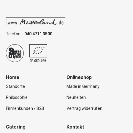
Telefon -
040 4711 3500
Home
Onlineshop
Standorte
Made in Germany
Philosophie
Neuheiten
Firmenkunden / B2B
Vertrag widerrufen
Catering
Kontakt