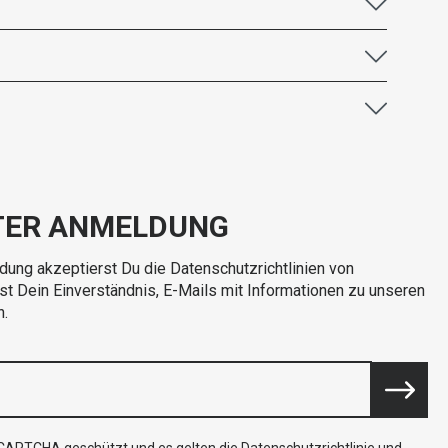
TER ANMELDUNG
dung akzeptierst Du die Datenschutzrichtlinien von
rst Dein Einverständnis, E-Mails mit Informationen zu unseren
n.