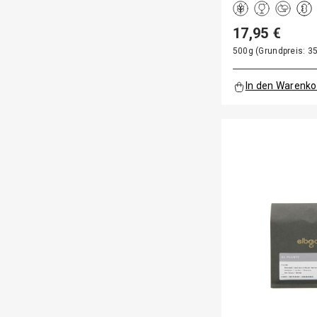
17,95 €
500g (Grundpreis: 35
In den Warenko