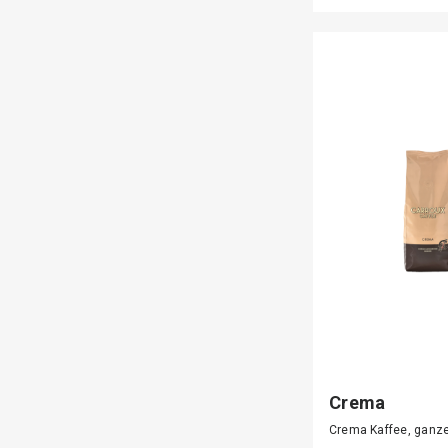
Crema
Crema Kaffee, ganz