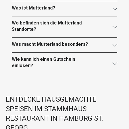
Was ist Mutterland?
Wo befinden sich die Mutterland
Standorte?
Was macht Mutterland besonders?
Wie kann ich einen Gutschein
einlösen?
ENTDECKE HAUSGEMACHTE
SPEISEN IM STAMMHAUS
RESTAURANT IN HAMBURG ST.
GEORG