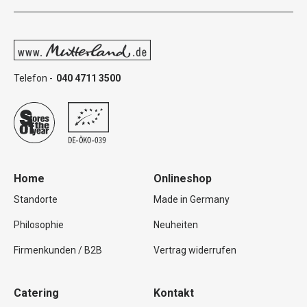
Telefon -
040 4711 3500
Home
Onlineshop
Standorte
Made in Germany
Philosophie
Neuheiten
Firmenkunden / B2B
Vertrag widerrufen
Catering
Kontakt