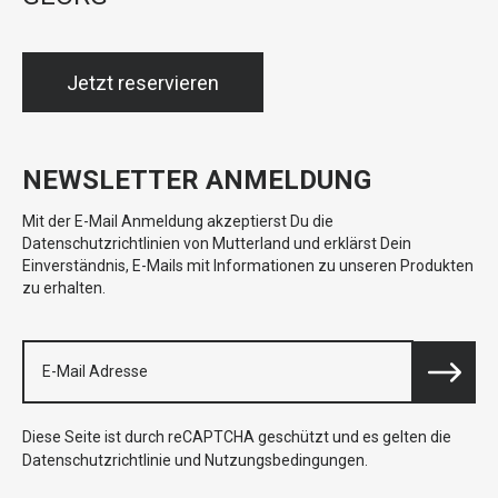
Jetzt reservieren
NEWSLETTER ANMELDUNG
Mit der E-Mail Anmeldung akzeptierst Du die
Datenschutzrichtlinien von Mutterland und erklärst Dein
Einverständnis, E-Mails mit Informationen zu unseren Produkten
zu erhalten.
Diese Seite ist durch reCAPTCHA geschützt und es gelten die
Datenschutzrichtlinie
und
Nutzungsbedingungen
.