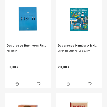
Das grosse Buch vom Fis…
Das grosse Hamburg-Erkl…
Kochbuch
Durch die Stadt mit Jan & Jörn
30,00 €
20,00 €