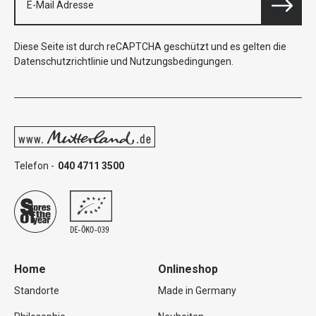
Diese Seite ist durch reCAPTCHA geschützt und es gelten die
Datenschutzrichtlinie
und
Nutzungsbedingungen
.
Telefon -
040 4711 3500
Home
Onlineshop
Standorte
Made in Germany