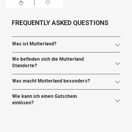
FREQUENTLY ASKED QUESTIONS
Was ist Mutterland?
Wo befinden sich die Mutterland
Standorte?
Was macht Mutterland besonders?
Wie kann ich einen Gutschein
einlösen?