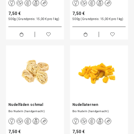
7,50 €
7,50 €
500g (Grundpreis: 15,00 € pro 1kg)
500g (Grundpreis: 15,00 € pro 1kg)
Nudelfäden schmal
Nudellaternen
Bio Nudeln (handgemacht)
Bio Nudeln (handgemacht)
7,50 €
7,50 €