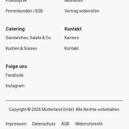
Philosophie
Neuheiten
Firmenkunden / B2B
Vertrag widerrufen
Catering
Kontakt
Sandwiches, Salate & Co.
Karriere
Kuchen & Süsses
Kontakt
Folge uns
Facebook
Instagram
Copyright © 2026 Mutterland GmbH. Alle Rechte vorbehalten.
Impressum
Datenschutz
AGB
Widerrufsrecht