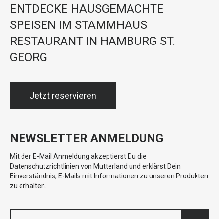
ENTDECKE HAUSGEMACHTE
SPEISEN IM STAMMHAUS
RESTAURANT IN HAMBURG ST.
GEORG
Jetzt reservieren
NEWSLETTER ANMELDUNG
Mit der E-Mail Anmeldung akzeptierst Du die
Datenschutzrichtlinien von Mutterland und erklärst Dein
Einverständnis, E-Mails mit Informationen zu unseren Produkten
zu erhalten.