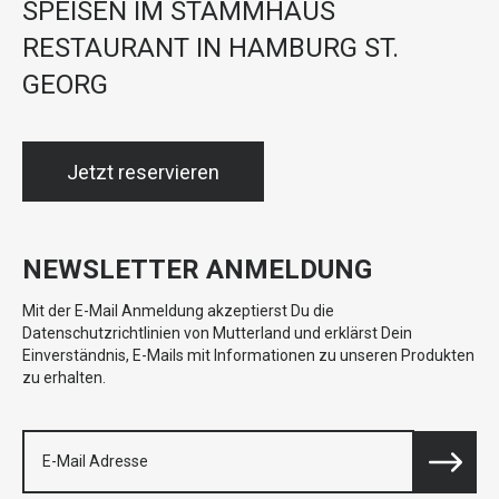
SPEISEN IM STAMMHAUS
RESTAURANT IN HAMBURG ST.
GEORG
Jetzt reservieren
NEWSLETTER ANMELDUNG
Mit der E-Mail Anmeldung akzeptierst Du die
Datenschutzrichtlinien von Mutterland und erklärst Dein
Einverständnis, E-Mails mit Informationen zu unseren Produkten
zu erhalten.