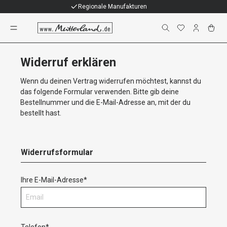
Regionale Manufakturen
Vertrag widerrufen
Widerruf erklären
Wenn du deinen Vertrag widerrufen möchtest, kannst du
das folgende Formular verwenden. Bitte gib deine
Bestellnummer und die E-Mail-Adresse an, mit der du
bestellt hast.
Widerrufsformular
Ihre E-Mail-Adresse*