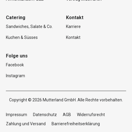
Catering
Kontakt
Sandwiches, Salate & Co.
Karriere
Kuchen & Süsses
Kontakt
Folge uns
Facebook
Instagram
Copyright © 2026 Mutterland GmbH. Alle Rechte vorbehalten.
Impressum
Datenschutz
AGB
Widerrufsrecht
Zahlung und Versand
Barrierefreiheitserklärung