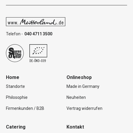
Telefon -
040 4711 3500
Home
Onlineshop
Standorte
Made in Germany
Philosophie
Neuheiten
Firmenkunden / B2B
Vertrag widerrufen
Catering
Kontakt