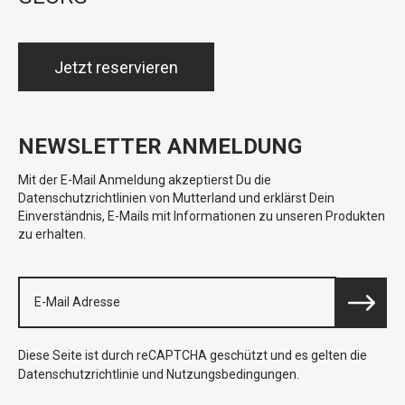
Jetzt reservieren
NEWSLETTER ANMELDUNG
Mit der E-Mail Anmeldung akzeptierst Du die
Datenschutzrichtlinien von Mutterland und erklärst Dein
Einverständnis, E-Mails mit Informationen zu unseren Produkten
zu erhalten.
Diese Seite ist durch reCAPTCHA geschützt und es gelten die
Datenschutzrichtlinie
und
Nutzungsbedingungen
.