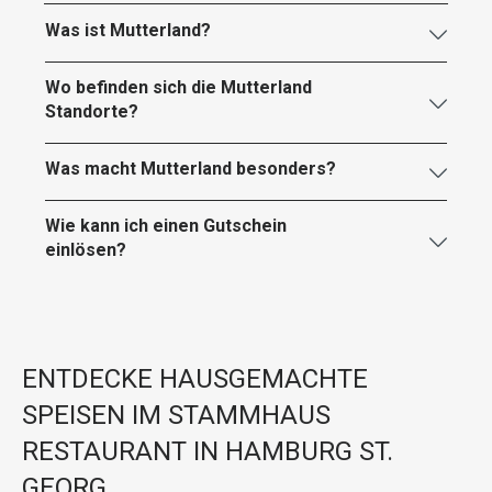
Was ist Mutterland?
Wo befinden sich die Mutterland
Standorte?
Was macht Mutterland besonders?
Wie kann ich einen Gutschein
einlösen?
ENTDECKE HAUSGEMACHTE
SPEISEN IM STAMMHAUS
RESTAURANT IN HAMBURG ST.
GEORG