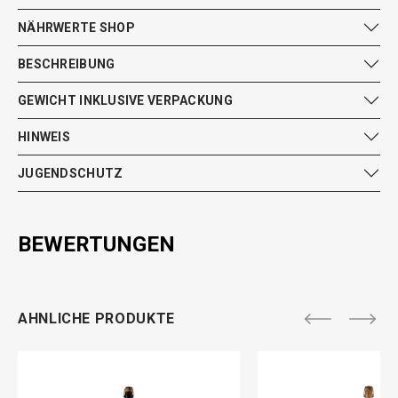
NÄHRWERTE SHOP
BESCHREIBUNG
GEWICHT INKLUSIVE VERPACKUNG
HINWEIS
JUGENDSCHUTZ
BEWERTUNGEN
AHNLICHE PRODUKTE