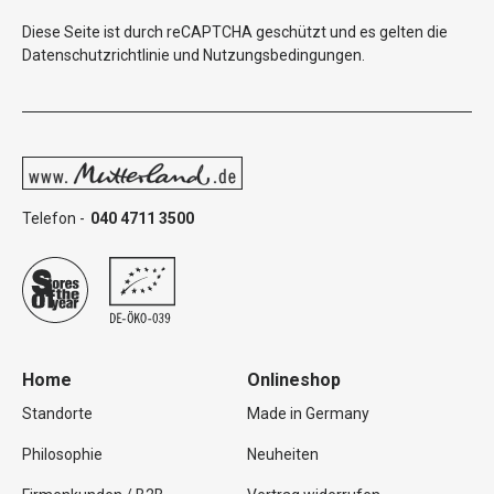
Diese Seite ist durch reCAPTCHA geschützt und es gelten die
Datenschutzrichtlinie
und
Nutzungsbedingungen
.
Telefon -
040 4711 3500
Home
Onlineshop
Standorte
Made in Germany
Philosophie
Neuheiten