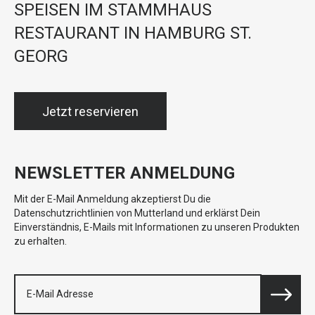
SPEISEN IM STAMMHAUS
RESTAURANT IN HAMBURG ST.
GEORG
Jetzt reservieren
NEWSLETTER ANMELDUNG
Mit der E-Mail Anmeldung akzeptierst Du die
Datenschutzrichtlinien von Mutterland und erklärst Dein
Einverständnis, E-Mails mit Informationen zu unseren Produkten
zu erhalten.