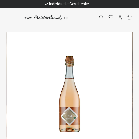
Individuelle Geschenke