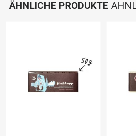
ÄHNLICHE PRODUKTE
AHNL