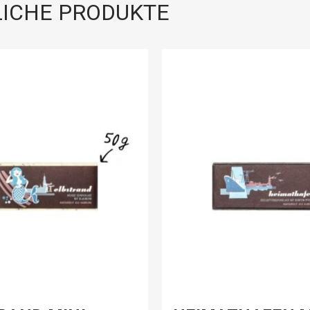
ICHE PRODUKTE