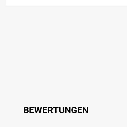
BEWERTUNGEN