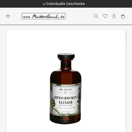
Individuelle Geschenke