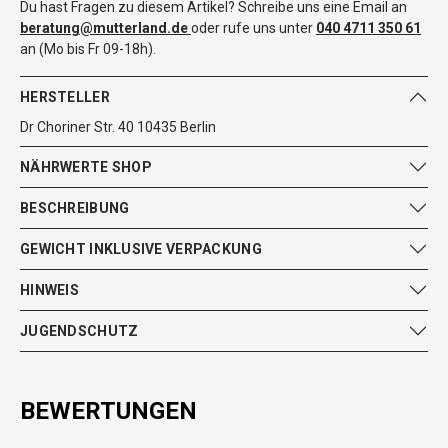
Du hast Fragen zu diesem Artikel? Schreibe uns eine Email an
beratung@mutterland.de
oder rufe uns unter
040 4711 350 61
an (Mo bis Fr 09-18h).
HERSTELLER
Dr Choriner Str. 40 10435 Berlin
NÄHRWERTE SHOP
BESCHREIBUNG
GEWICHT INKLUSIVE VERPACKUNG
HINWEIS
JUGENDSCHUTZ
BEWERTUNGEN