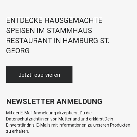
ENTDECKE HAUSGEMACHTE
SPEISEN IM STAMMHAUS
RESTAURANT IN HAMBURG ST.
GEORG
Jetzt reservieren
NEWSLETTER ANMELDUNG
Mit der E-Mail Anmeldung akzeptierst Du die
Datenschutzrichtlinien von Mutterland und erklärst Dein
Einverständnis, E-Mails mit Informationen zu unseren Produkten
zu erhalten.