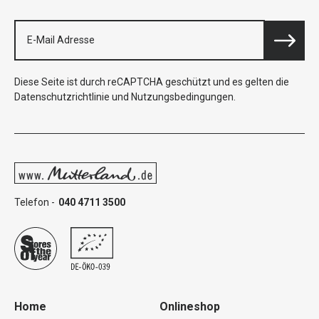
Diese Seite ist durch reCAPTCHA geschützt und es gelten die
Datenschutzrichtlinie
und
Nutzungsbedingungen
.
Telefon -
040 4711 3500
Home
Onlineshop