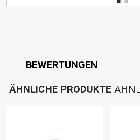
BEWERTUNGEN
ÄHNLICHE PRODUKTE
AHNL