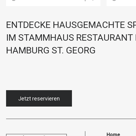
ENTDECKE HAUSGEMACHTE SP
IM STAMMHAUS RESTAURANT 
HAMBURG ST. GEORG
Jetzt reservieren
Home