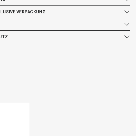
KLUSIVE VERPACKUNG
UTZ