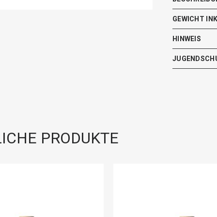
GEWICHT IN
HINWEIS
JUGENDSCH
ICHE PRODUKTE