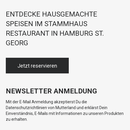
ENTDECKE HAUSGEMACHTE
SPEISEN IM STAMMHAUS
RESTAURANT IN HAMBURG ST.
GEORG
Jetzt reservieren
NEWSLETTER ANMELDUNG
Mit der E-Mail Anmeldung akzeptierst Du die
Datenschutzrichtlinien von Mutterland und erklärst Dein
Einverständnis, E-Mails mit Informationen zu unseren Produkten
zu erhalten.