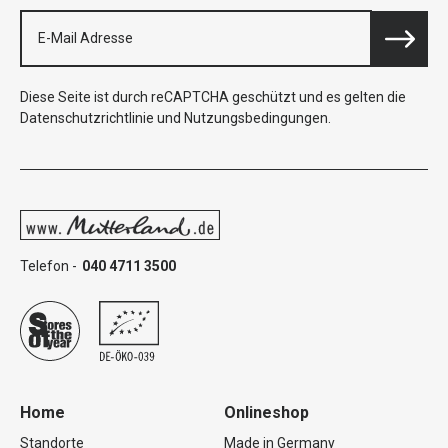
Diese Seite ist durch reCAPTCHA geschützt und es gelten die
Datenschutzrichtlinie
und
Nutzungsbedingungen
.
Telefon -
040 4711 3500
Home
Onlineshop
Standorte
Made in Germany