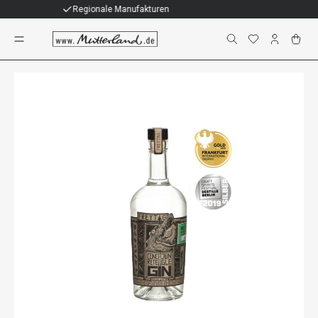
Individuelle Geschenke