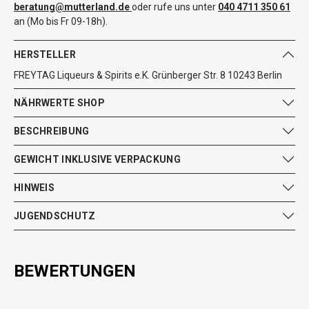
beratung@mutterland.de
oder rufe uns unter
040 4711 350 61
an (Mo bis Fr 09-18h).
HERSTELLER
FREYTAG Liqueurs & Spirits e.K. Grünberger Str. 8 10243 Berlin
NÄHRWERTE SHOP
BESCHREIBUNG
GEWICHT INKLUSIVE VERPACKUNG
HINWEIS
JUGENDSCHUTZ
BEWERTUNGEN