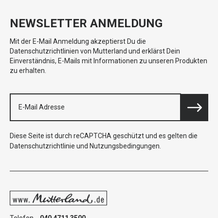
NEWSLETTER ANMELDUNG
Mit der E-Mail Anmeldung akzeptierst Du die
Datenschutzrichtlinien von Mutterland und erklärst Dein
Einverständnis, E-Mails mit Informationen zu unseren Produkten
zu erhalten.
Diese Seite ist durch reCAPTCHA geschützt und es gelten die
Datenschutzrichtlinie
und
Nutzungsbedingungen
.