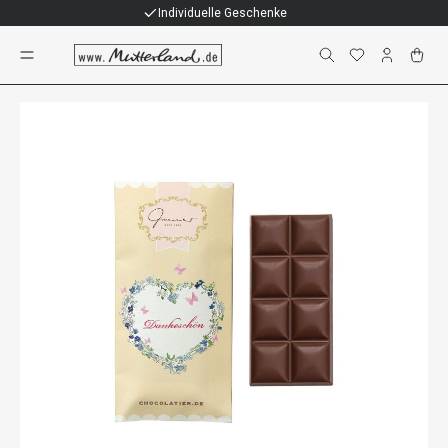
Individuelle Geschenke