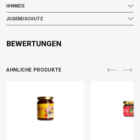
HINWEIS
JUGENDSCHUTZ
BEWERTUNGEN
AHNLICHE PRODUKTE