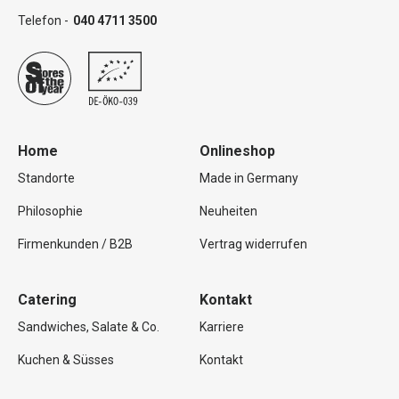
Telefon -
040 4711 3500
Home
Onlineshop
Standorte
Made in Germany
Philosophie
Neuheiten
Firmenkunden / B2B
Vertrag widerrufen
Catering
Kontakt
Sandwiches, Salate & Co.
Karriere
Kuchen & Süsses
Kontakt