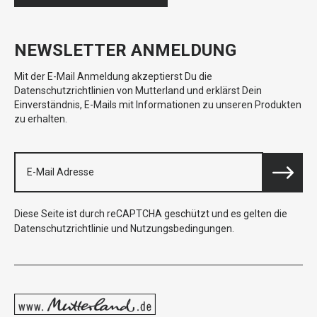
NEWSLETTER ANMELDUNG
Mit der E-Mail Anmeldung akzeptierst Du die
Datenschutzrichtlinien von Mutterland und erklärst Dein
Einverständnis, E-Mails mit Informationen zu unseren Produkten
zu erhalten.
Diese Seite ist durch reCAPTCHA geschützt und es gelten die
Datenschutzrichtlinie
und
Nutzungsbedingungen
.