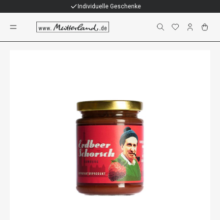
Individuelle Geschenke