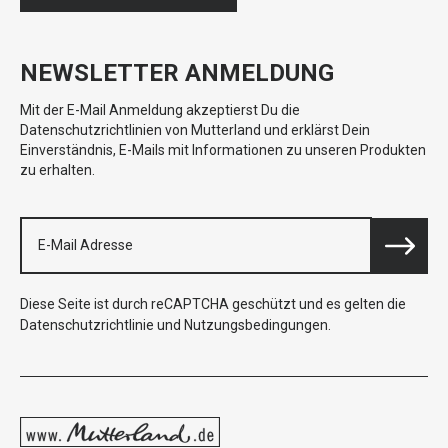
NEWSLETTER ANMELDUNG
Mit der E-Mail Anmeldung akzeptierst Du die
Datenschutzrichtlinien von Mutterland und erklärst Dein
Einverständnis, E-Mails mit Informationen zu unseren Produkten
zu erhalten.
Diese Seite ist durch reCAPTCHA geschützt und es gelten die
Datenschutzrichtlinie
und
Nutzungsbedingungen
.