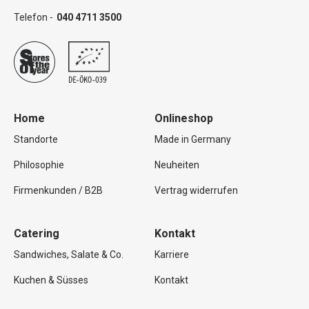
Telefon -
040 4711 3500
Home
Onlineshop
Standorte
Made in Germany
Philosophie
Neuheiten
Firmenkunden / B2B
Vertrag widerrufen
Catering
Kontakt
Sandwiches, Salate & Co.
Karriere
Kuchen & Süsses
Kontakt