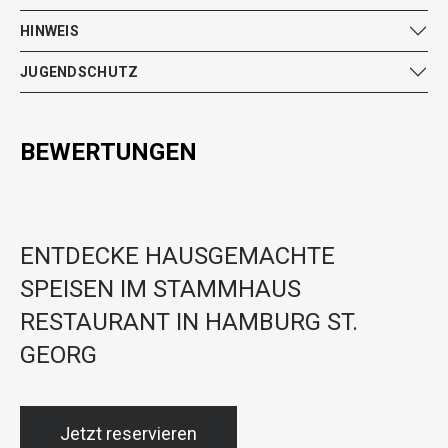
HINWEIS
JUGENDSCHUTZ
BEWERTUNGEN
ENTDECKE HAUSGEMACHTE
SPEISEN IM STAMMHAUS
RESTAURANT IN HAMBURG ST.
GEORG
Jetzt reservieren