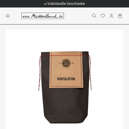
Individuelle Geschenke