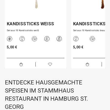
KANDISSTICKS WEISS
KANDISSTICKS 
Set aus 10 Kandissticks weiß
Set aus 10 Kandissticks braun
5,00 €
5,00 €
ENTDECKE HAUSGEMACHTE
SPEISEN IM STAMMHAUS
RESTAURANT IN HAMBURG ST.
GEORG