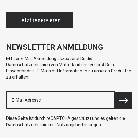
Jetzt reservieren
NEWSLETTER ANMELDUNG
Mit der E-Mail Anmeldung akzeptierst Du die
Datenschutzrichtlinien von Mutterland und erklärst Dein
Einverständnis, E-Mails mit Informationen zu unseren Produkten
zu erhalten.
Diese Seite ist durch reCAPTCHA geschützt und es gelten die
Datenschutzrichtlinie
und
Nutzungsbedingungen
.