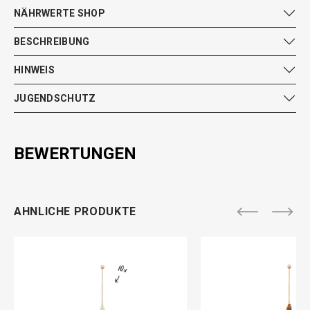
NÄHRWERTE SHOP
BESCHREIBUNG
HINWEIS
JUGENDSCHUTZ
BEWERTUNGEN
AHNLICHE PRODUKTE