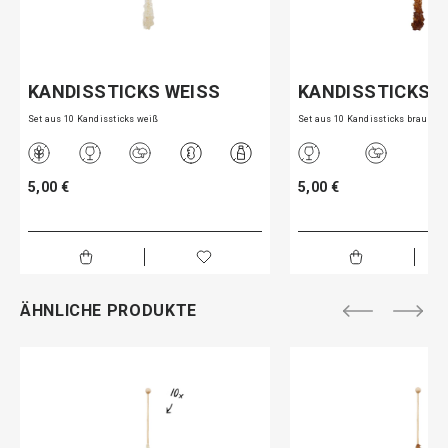
KANDISSTICKS WEISS
KANDISSTICKS 
Set aus 10 Kandissticks weiß
Set aus 10 Kandissticks braun
5,00 €
5,00 €
ÄHNLICHE PRODUKTE