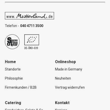
Telefon -
040 4711 3500
Home
Onlineshop
Standorte
Made in Germany
Philosophie
Neuheiten
Firmenkunden / B2B
Vertrag widerrufen
Catering
Kontakt