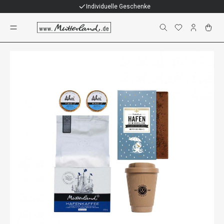
Individuelle Geschenke