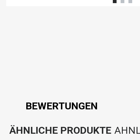
BEWERTUNGEN
ÄHNLICHE PRODUKTE
AHNL