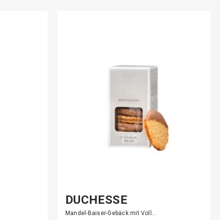
DUCHESSE
Mandel-Baiser-Gebäck mit Voll…