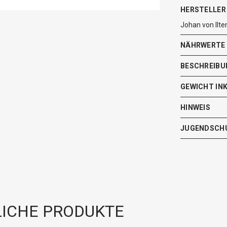
HERSTELLER
Johan von Il
NÄHRWERTE
BESCHREIBU
GEWICHT IN
HINWEIS
JUGENDSCH
ICHE PRODUKTE