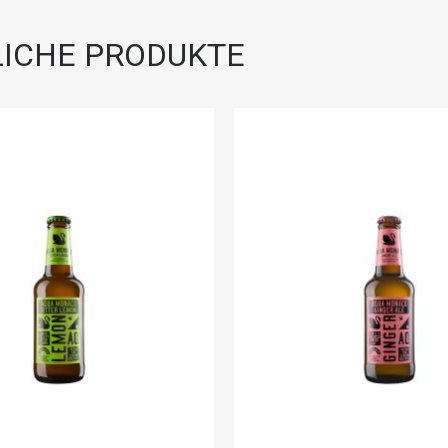
ICHE PRODUKTE