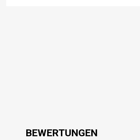
BEWERTUNGEN