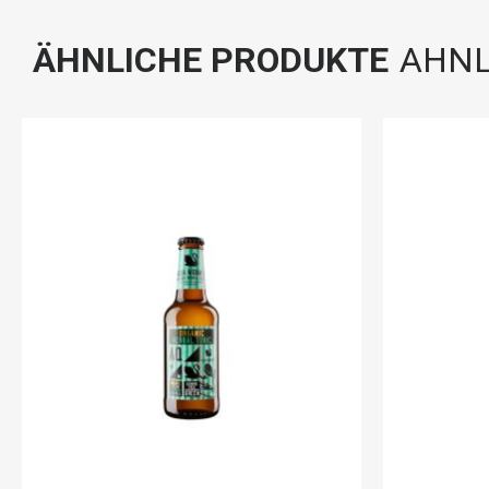
ÄHNLICHE PRODUKTE
AHNL