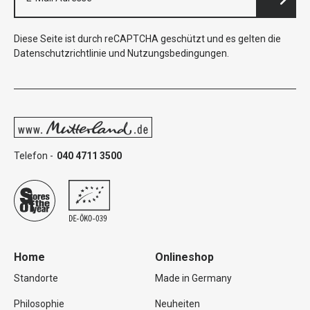
Diese Seite ist durch reCAPTCHA geschützt und es gelten die
Datenschutzrichtlinie
und
Nutzungsbedingungen
.
Telefon -
040 4711 3500
Home
Onlineshop
Standorte
Made in Germany
Philosophie
Neuheiten