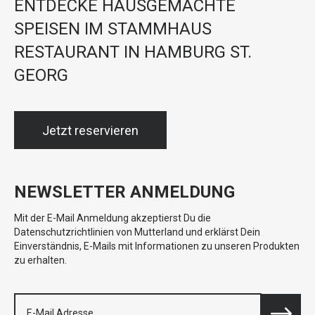
ENTDECKE HAUSGEMACHTE
SPEISEN IM STAMMHAUS
RESTAURANT IN HAMBURG ST.
GEORG
Jetzt reservieren
NEWSLETTER ANMELDUNG
Mit der E-Mail Anmeldung akzeptierst Du die
Datenschutzrichtlinien von Mutterland und erklärst Dein
Einverständnis, E-Mails mit Informationen zu unseren Produkten
zu erhalten.