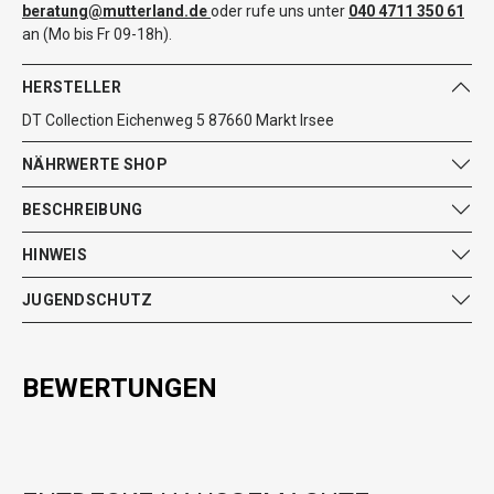
beratung@mutterland.de
oder rufe uns unter
040 4711 350 61
an (Mo bis Fr 09-18h).
HERSTELLER
DT Collection Eichenweg 5 87660 Markt Irsee
NÄHRWERTE SHOP
BESCHREIBUNG
HINWEIS
JUGENDSCHUTZ
BEWERTUNGEN