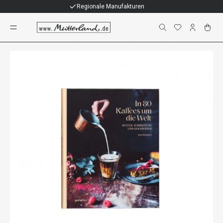
Individuelle Geschenke