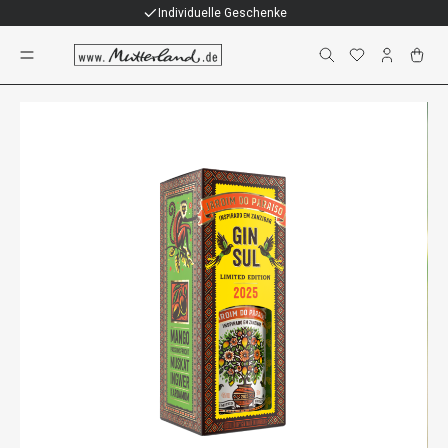
Individuelle Geschenke