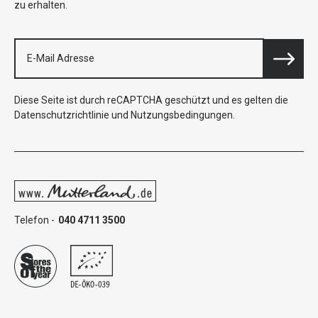
zu erhalten.
Diese Seite ist durch reCAPTCHA geschützt und es gelten die
Datenschutzrichtlinie
und
Nutzungsbedingungen
.
Telefon -
040 4711 3500