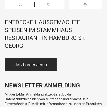
ENTDECKE HAUSGEMACHTE
SPEISEN IM STAMMHAUS
RESTAURANT IN HAMBURG ST.
GEORG
Jetzt reservieren
NEWSLETTER ANMELDUNG
Mit der E-Mail Anmeldung akzeptierst Du die
Datenschutzrichtlinien von Mutterland und erklärst Dein
Einverständnis, E-Mails mit Informationen zu unseren Produkten