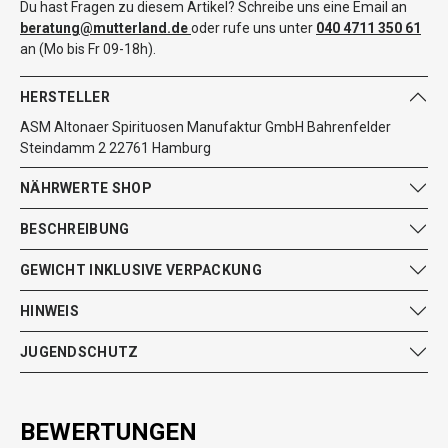
Du hast Fragen zu diesem Artikel? Schreibe uns eine Email an
beratung@mutterland.de
oder rufe uns unter
040 4711 350 61
an (Mo bis Fr 09-18h).
HERSTELLER
ASM Altonaer Spirituosen Manufaktur GmbH Bahrenfelder
Steindamm 2 22761 Hamburg
NÄHRWERTE SHOP
BESCHREIBUNG
GEWICHT INKLUSIVE VERPACKUNG
HINWEIS
JUGENDSCHUTZ
BEWERTUNGEN