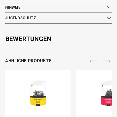
HINWEIS
JUGENDSCHUTZ
BEWERTUNGEN
ÄHNLICHE PRODUKTE