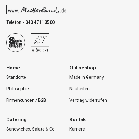
Telefon -
040 4711 3500
Home
Onlineshop
Standorte
Made in Germany
Philosophie
Neuheiten
Firmenkunden / B2B
Vertrag widerrufen
Catering
Kontakt
Sandwiches, Salate & Co.
Karriere