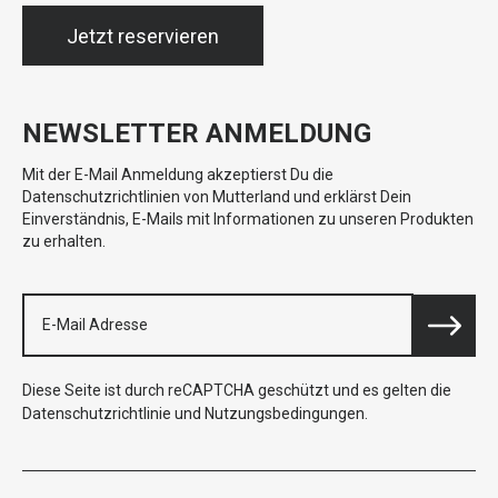
Jetzt reservieren
NEWSLETTER ANMELDUNG
Mit der E-Mail Anmeldung akzeptierst Du die
Datenschutzrichtlinien von Mutterland und erklärst Dein
Einverständnis, E-Mails mit Informationen zu unseren Produkten
zu erhalten.
Diese Seite ist durch reCAPTCHA geschützt und es gelten die
Datenschutzrichtlinie
und
Nutzungsbedingungen
.