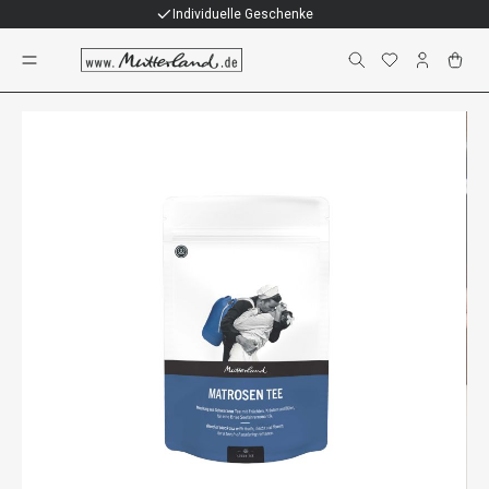
Individuelle Geschenke