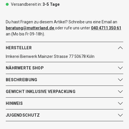
Versandbereit in:
3-5 Tage
Du hast Fragen zu diesem Artikel? Schreibe uns eine Email an
beratung@mutterland.de
oder rufe uns unter
040 4711 350 61
an (Mo bis Fr 09-18h).
HERSTELLER
Imkerei Bienwerk Mainzer Strasse 77 50678 Köln
NÄHRWERTE SHOP
BESCHREIBUNG
GEWICHT INKLUSIVE VERPACKUNG
HINWEIS
JUGENDSCHUTZ