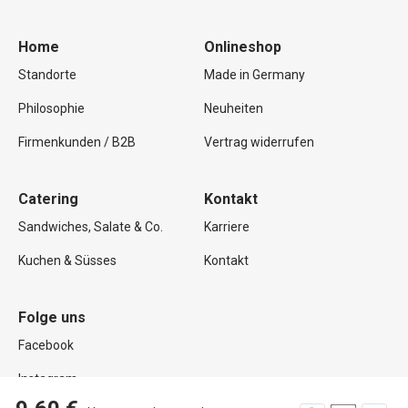
Home
Onlineshop
Standorte
Made in Germany
Philosophie
Neuheiten
Firmenkunden / B2B
Vertrag widerrufen
Catering
Kontakt
Sandwiches, Salate & Co.
Karriere
Kuchen & Süsses
Kontakt
Folge uns
Facebook
Instagram