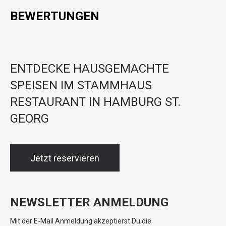
BEWERTUNGEN
ENTDECKE HAUSGEMACHTE
SPEISEN IM STAMMHAUS
RESTAURANT IN HAMBURG ST.
GEORG
Jetzt reservieren
NEWSLETTER ANMELDUNG
Mit der E-Mail Anmeldung akzeptierst Du die