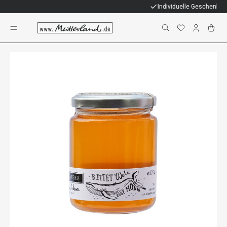
Individuelle Geschenke