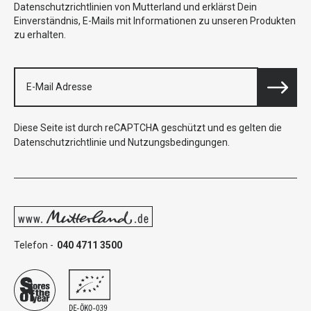
Datenschutzrichtlinien von Mutterland und erklärst Dein
Einverständnis, E-Mails mit Informationen zu unseren Produkten
zu erhalten.
Diese Seite ist durch reCAPTCHA geschützt und es gelten die
Datenschutzrichtlinie
und
Nutzungsbedingungen
.
Telefon -
040 4711 3500