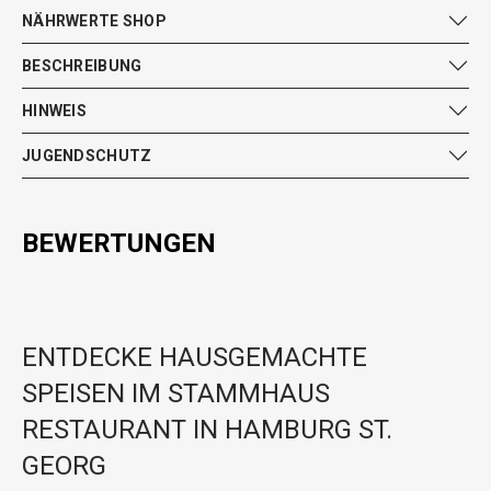
NÄHRWERTE SHOP
BESCHREIBUNG
HINWEIS
JUGENDSCHUTZ
BEWERTUNGEN
ENTDECKE HAUSGEMACHTE
SPEISEN IM STAMMHAUS
RESTAURANT IN HAMBURG ST.
GEORG