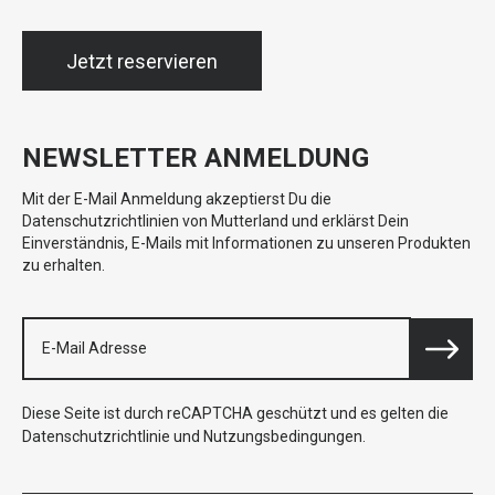
Jetzt reservieren
NEWSLETTER ANMELDUNG
Mit der E-Mail Anmeldung akzeptierst Du die
Datenschutzrichtlinien von Mutterland und erklärst Dein
Einverständnis, E-Mails mit Informationen zu unseren Produkten
zu erhalten.
Diese Seite ist durch reCAPTCHA geschützt und es gelten die
Datenschutzrichtlinie
und
Nutzungsbedingungen
.