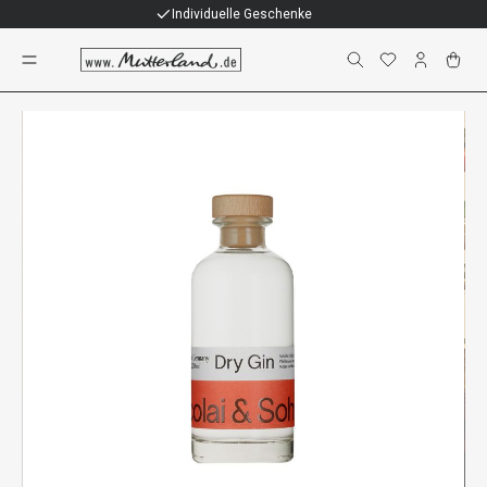
Individuelle Geschenke