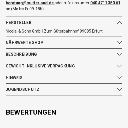
beratung@mutterland.de
oder rufe uns unter
040 4711 350 61
an (Mo bis Fr 09-18h).
HERSTELLER
Nicolai & Sohn GmbH Zum Güterbahnhof 99085 Erfurt
NÄHRWERTE SHOP
BESCHREIBUNG
GEWICHT INKLUSIVE VERPACKUNG
HINWEIS
JUGENDSCHUTZ
BEWERTUNGEN