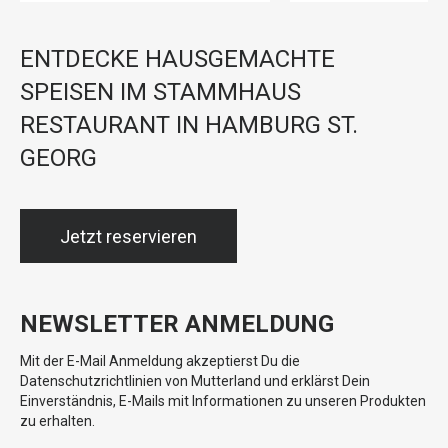
ENTDECKE HAUSGEMACHTE
SPEISEN IM STAMMHAUS
RESTAURANT IN HAMBURG ST.
GEORG
Jetzt reservieren
NEWSLETTER ANMELDUNG
Mit der E-Mail Anmeldung akzeptierst Du die
Datenschutzrichtlinien von Mutterland und erklärst Dein
Einverständnis, E-Mails mit Informationen zu unseren Produkten
zu erhalten.