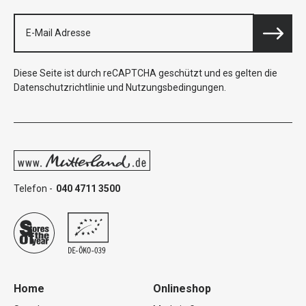
Diese Seite ist durch reCAPTCHA geschützt und es gelten die
Datenschutzrichtlinie
und
Nutzungsbedingungen
.
Telefon -
040 4711 3500
Home
Onlineshop