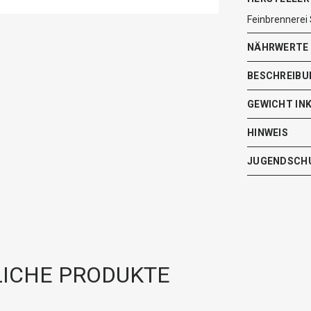
Feinbrennerei
NÄHRWERTE
BESCHREIBU
GEWICHT IN
HINWEIS
JUGENDSCH
ICHE PRODUKTE