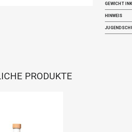
GEWICHT IN
HINWEIS
JUGENDSCH
ICHE PRODUKTE