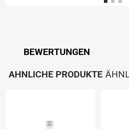
BEWERTUNGEN
AHNLICHE PRODUKTE
ÄHNL