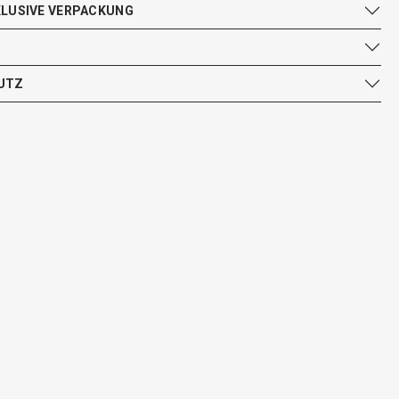
KLUSIVE VERPACKUNG
UTZ