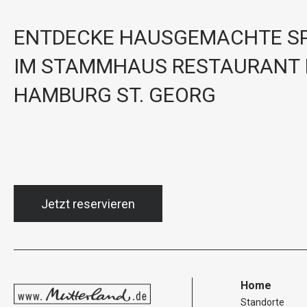
ENTDECKE HAUSGEMACHTE SP
IM STAMMHAUS RESTAURANT 
HAMBURG ST. GEORG
Jetzt reservieren
Home
Standorte