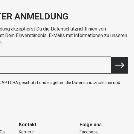
TER ANMELDUNG
dung akzeptierst Du die Datenschutzrichtlinien von
rst Dein Einverständnis, E-Mails mit Informationen zu unseren
n.
reCAPTCHA geschützt und es gelten die
Datenschutzrichtlinie
und
Kontakt
Folge uns
Co.
Karriere
Facebook