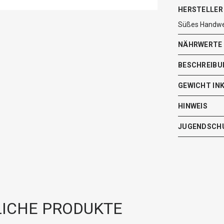
HERSTELLER
Süßes Handwer
NÄHRWERTE
BESCHREIBU
GEWICHT IN
HINWEIS
JUGENDSCH
ICHE PRODUKTE