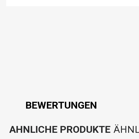
BEWERTUNGEN
AHNLICHE PRODUKTE
ÄHNL