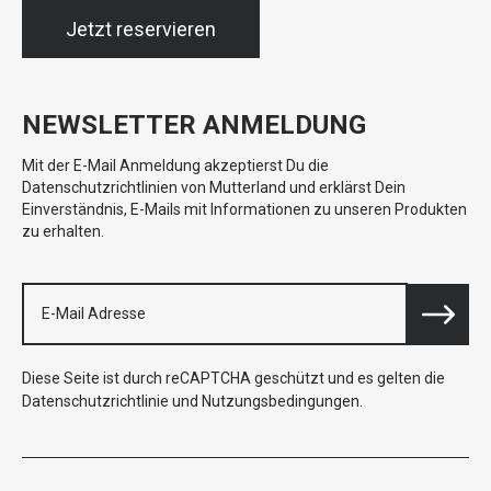
Jetzt reservieren
NEWSLETTER ANMELDUNG
Mit der E-Mail Anmeldung akzeptierst Du die
Datenschutzrichtlinien von Mutterland und erklärst Dein
Einverständnis, E-Mails mit Informationen zu unseren Produkten
zu erhalten.
Diese Seite ist durch reCAPTCHA geschützt und es gelten die
Datenschutzrichtlinie
und
Nutzungsbedingungen
.