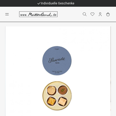
Individuelle Geschenke