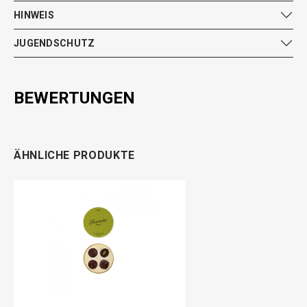
HINWEIS
JUGENDSCHUTZ
BEWERTUNGEN
ÄHNLICHE PRODUKTE