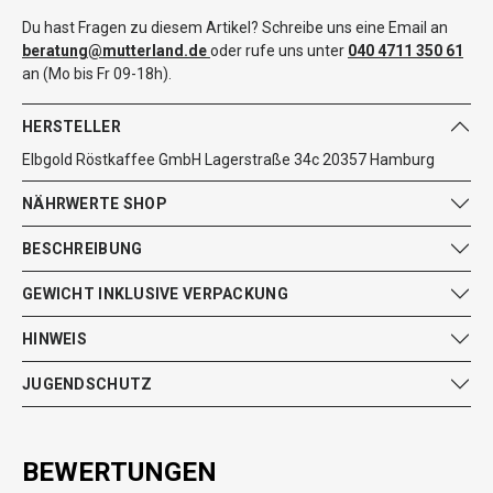
Du hast Fragen zu diesem Artikel? Schreibe uns eine Email an
beratung@mutterland.de
oder rufe uns unter
040 4711 350 61
an (Mo bis Fr 09-18h).
HERSTELLER
Elbgold Röstkaffee GmbH Lagerstraße 34c 20357 Hamburg
NÄHRWERTE SHOP
BESCHREIBUNG
GEWICHT INKLUSIVE VERPACKUNG
HINWEIS
JUGENDSCHUTZ
BEWERTUNGEN