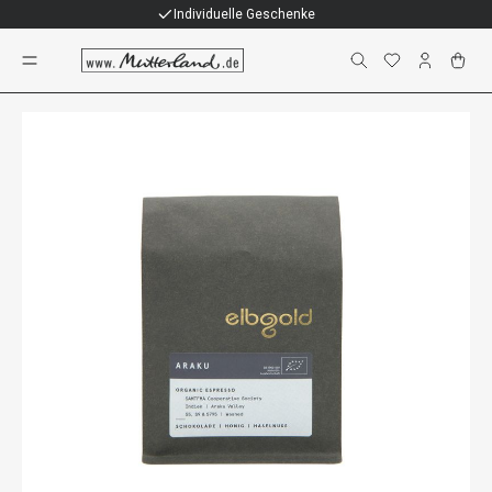
Individuelle Geschenke