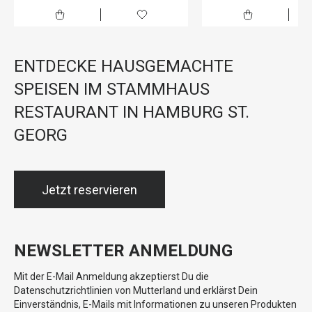
ENTDECKE HAUSGEMACHTE
SPEISEN IM STAMMHAUS
RESTAURANT IN HAMBURG ST.
GEORG
Jetzt reservieren
NEWSLETTER ANMELDUNG
Mit der E-Mail Anmeldung akzeptierst Du die
Datenschutzrichtlinien von Mutterland und erklärst Dein
Einverständnis, E-Mails mit Informationen zu unseren Produkten