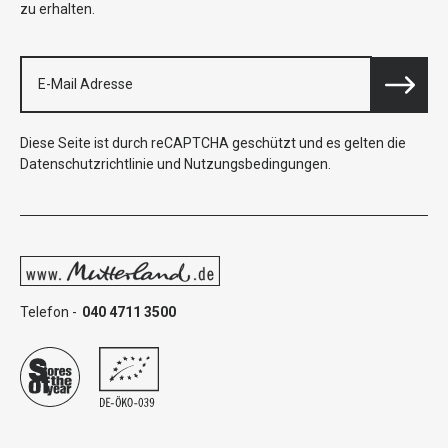
zu erhalten.
Diese Seite ist durch reCAPTCHA geschützt und es gelten die
Datenschutzrichtlinie
und
Nutzungsbedingungen
.
Telefon -
040 4711 3500