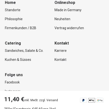
Home
Onlineshop
Standorte
Made in Germany
Philosophie
Neuheiten
Firmenkunden / B2B
Vertrag widerrufen
Catering
Kontakt
Sandwiches, Salate & Co.
Karriere
Kuchen & Süsses
Kontakt
Folge uns
Facebook
Instagram
11,40 €
inkl. MwSt. zzgl. Versand