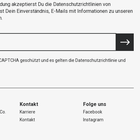
dung akzeptierst Du die Datenschutzrichtlinien von
rst Dein Einverständnis, E-Mails mit Informationen zu unseren
n.
reCAPTCHA geschützt und es gelten die
Datenschutzrichtlinie
und
Kontakt
Folge uns
Co.
Karriere
Facebook
Kontakt
Instagram