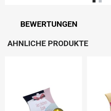
BEWERTUNGEN
AHNLICHE PRODUKTE