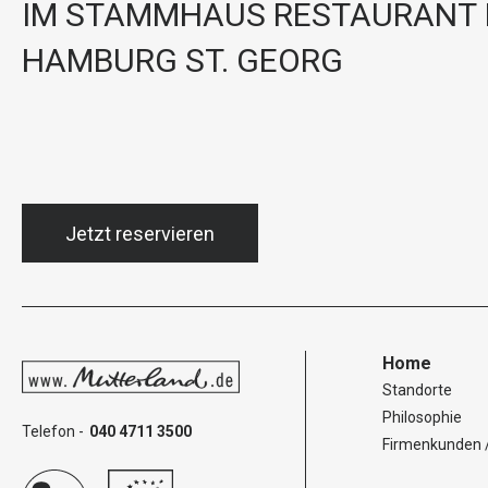
IM STAMMHAUS RESTAURANT 
HAMBURG ST. GEORG
Jetzt reservieren
Home
Standorte
Philosophie
Telefon -
040 4711 3500
Firmenkunden 