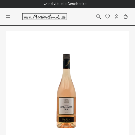
Individuelle Geschenke