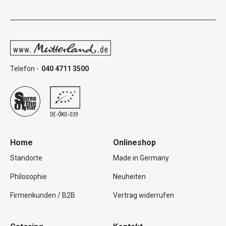
Telefon -
040 4711 3500
Home
Onlineshop
Standorte
Made in Germany
Philosophie
Neuheiten
Firmenkunden / B2B
Vertrag widerrufen