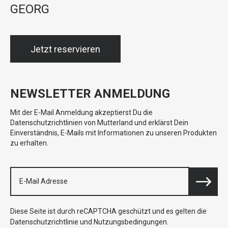
GEORG
Jetzt reservieren
NEWSLETTER ANMELDUNG
Mit der E-Mail Anmeldung akzeptierst Du die
Datenschutzrichtlinien von Mutterland und erklärst Dein
Einverständnis, E-Mails mit Informationen zu unseren Produkten
zu erhalten.
Diese Seite ist durch reCAPTCHA geschützt und es gelten die
Datenschutzrichtlinie
und
Nutzungsbedingungen
.