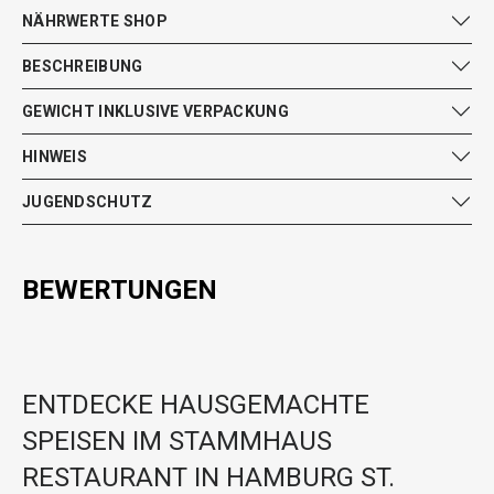
NÄHRWERTE SHOP
BESCHREIBUNG
GEWICHT INKLUSIVE VERPACKUNG
HINWEIS
JUGENDSCHUTZ
BEWERTUNGEN
ENTDECKE HAUSGEMACHTE
SPEISEN IM STAMMHAUS
RESTAURANT IN HAMBURG ST.