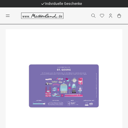
Individuelle Geschenke