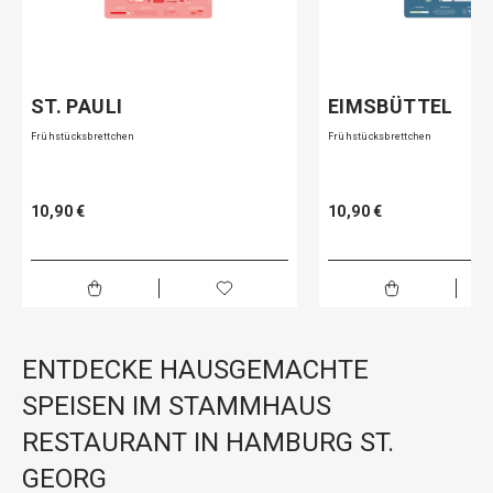
ST. PAULI
EIMSBÜTTEL
Frühstücksbrettchen
Frühstücksbrettchen
10,90 €
10,90 €
ENTDECKE HAUSGEMACHTE
SPEISEN IM STAMMHAUS
RESTAURANT IN HAMBURG ST.
GEORG