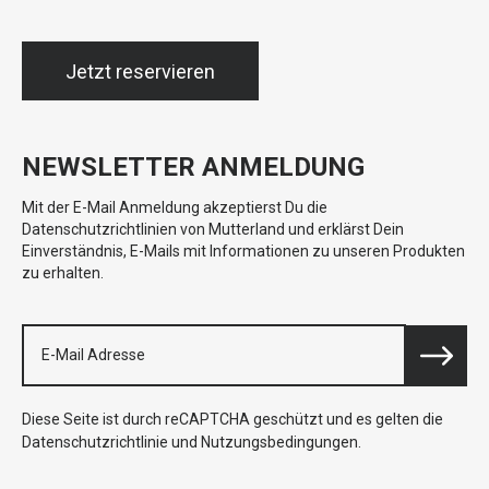
Jetzt reservieren
NEWSLETTER ANMELDUNG
Mit der E-Mail Anmeldung akzeptierst Du die
Datenschutzrichtlinien von Mutterland und erklärst Dein
Einverständnis, E-Mails mit Informationen zu unseren Produkten
zu erhalten.
Diese Seite ist durch reCAPTCHA geschützt und es gelten die
Datenschutzrichtlinie
und
Nutzungsbedingungen
.