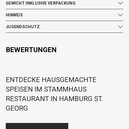
GEWICHT INKLUSIVE VERPACKUNG
HINWEIS
JUGENDSCHUTZ
BEWERTUNGEN
ENTDECKE HAUSGEMACHTE
SPEISEN IM STAMMHAUS
RESTAURANT IN HAMBURG ST.
GEORG