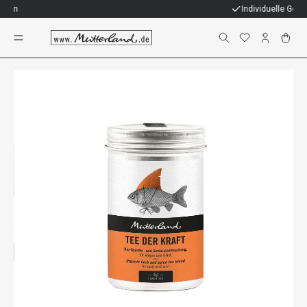
Individuelle Geschenke