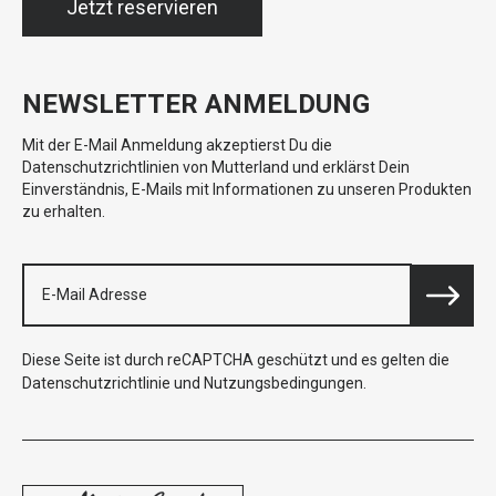
Jetzt reservieren
NEWSLETTER ANMELDUNG
Mit der E-Mail Anmeldung akzeptierst Du die
Datenschutzrichtlinien von Mutterland und erklärst Dein
Einverständnis, E-Mails mit Informationen zu unseren Produkten
zu erhalten.
Diese Seite ist durch reCAPTCHA geschützt und es gelten die
Datenschutzrichtlinie
und
Nutzungsbedingungen
.