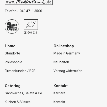
Telefon -
040 4711 3500
Home
Onlineshop
Standorte
Made in Germany
Philosophie
Neuheiten
Firmenkunden / B2B
Vertrag widerrufen
Catering
Kontakt
Sandwiches, Salate & Co.
Karriere
Kuchen & Süsses
Kontakt