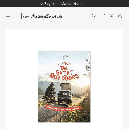
Individuelle Geschenke