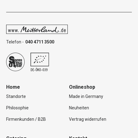
Telefon -
040 4711 3500
Home
Onlineshop
Standorte
Made in Germany
Philosophie
Neuheiten
Firmenkunden / B2B
Vertrag widerrufen