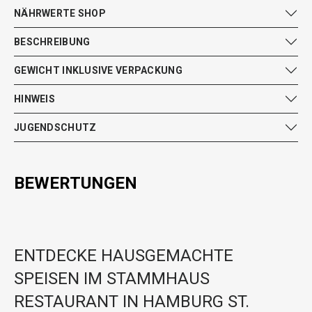
NÄHRWERTE SHOP
BESCHREIBUNG
GEWICHT INKLUSIVE VERPACKUNG
HINWEIS
JUGENDSCHUTZ
BEWERTUNGEN
ENTDECKE HAUSGEMACHTE
SPEISEN IM STAMMHAUS
RESTAURANT IN HAMBURG ST.