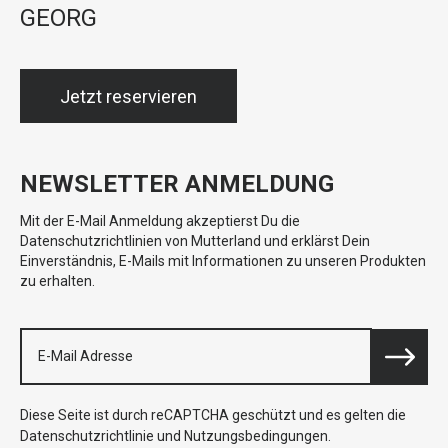
GEORG
Jetzt reservieren
NEWSLETTER ANMELDUNG
Mit der E-Mail Anmeldung akzeptierst Du die
Datenschutzrichtlinien von Mutterland und erklärst Dein
Einverständnis, E-Mails mit Informationen zu unseren Produkten
zu erhalten.
Diese Seite ist durch reCAPTCHA geschützt und es gelten die
Datenschutzrichtlinie
und
Nutzungsbedingungen
.