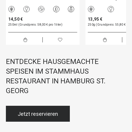
14,50 €
13,95 €
250ml (Grundpreis: 58,00 € pro 1liter)
250g (Grundpreis: 55,80 € pro
ENTDECKE HAUSGEMACHTE
SPEISEN IM STAMMHAUS
RESTAURANT IN HAMBURG ST.
GEORG
Jetzt reservieren