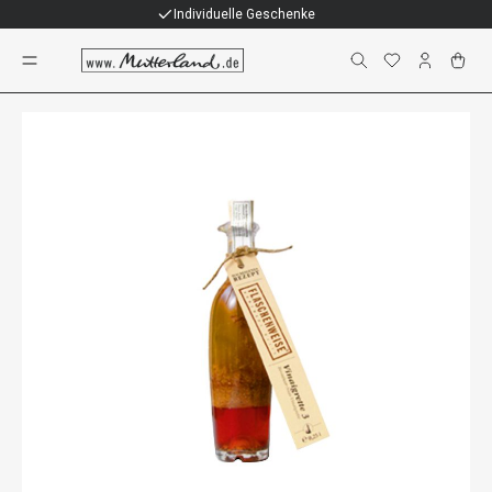
Individuelle Geschenke