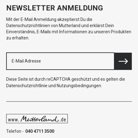
NEWSLETTER ANMELDUNG
Mit der E-Mail Anmeldung akzeptierst Du die
Datenschutzrichtlinien von Mutterland und erklärst Dein
Einverständnis, E-Mails mit Informationen zu unseren Produkten
zu erhalten.
Diese Seite ist durch reCAPTCHA geschützt und es gelten die
Datenschutzrichtlinie
und
Nutzungsbedingungen
.
Telefon -
040 4711 3500