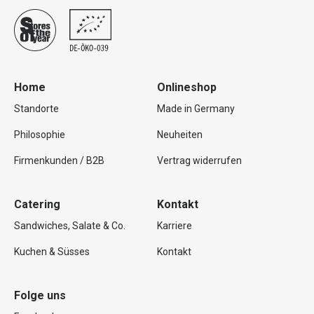
Home
Onlineshop
Standorte
Made in Germany
Philosophie
Neuheiten
Firmenkunden / B2B
Vertrag widerrufen
Catering
Kontakt
Sandwiches, Salate & Co.
Karriere
Kuchen & Süsses
Kontakt
Folge uns