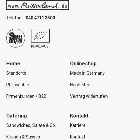
Telefon -
040 4711 3500
Home
Onlineshop
Standorte
Made in Germany
Philosophie
Neuheiten
Firmenkunden / B2B
Vertrag widerrufen
Catering
Kontakt
Sandwiches, Salate & Co.
Karriere
Kuchen & Süsses
Kontakt