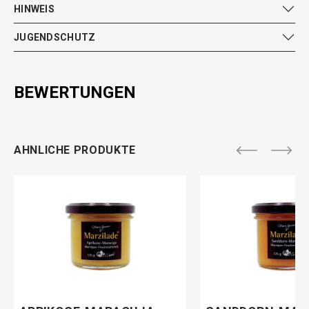
HINWEIS
JUGENDSCHUTZ
BEWERTUNGEN
AHNLICHE PRODUKTE