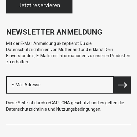
Jetzt reservieren
NEWSLETTER ANMELDUNG
Mit der E-Mail Anmeldung akzeptierst Du die
Datenschutzrichtlinien von Mutterland und erklärst Dein
Einverständnis, E-Mails mit Informationen zu unseren Produkten
zu erhalten.
Diese Seite ist durch reCAPTCHA geschützt und es gelten die
Datenschutzrichtlinie
und
Nutzungsbedingungen
.