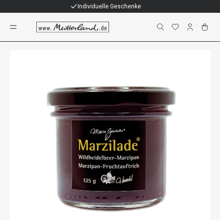
Individuelle Geschenke