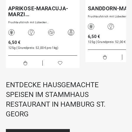
APRIKOSE-MARACUJA-
SANDDORN-MAR
MARZI…
Fruchtaufstrich mit Lübecker…
Fruchtaufstrich mit Lübecker…
6,50 €
6,50 €
125g (Grundpreis: 52,00 € pro
125g (Grundpreis: 52,00 € pro 1kg)
ENTDECKE HAUSGEMACHTE
SPEISEN IM STAMMHAUS
RESTAURANT IN HAMBURG ST.
GEORG