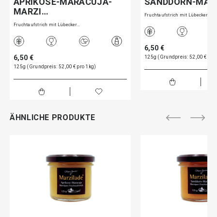
APRIKOSE-MARACUJA-
SANDDORN-MAR
MARZI…
Fruchtaufstrich mit Lübecker…
Fruchtaufstrich mit Lübecker…
6,50 €
6,50 €
125g (Grundpreis: 52,00 € pro
125g (Grundpreis: 52,00 € pro 1kg)
ÄHNLICHE PRODUKTE