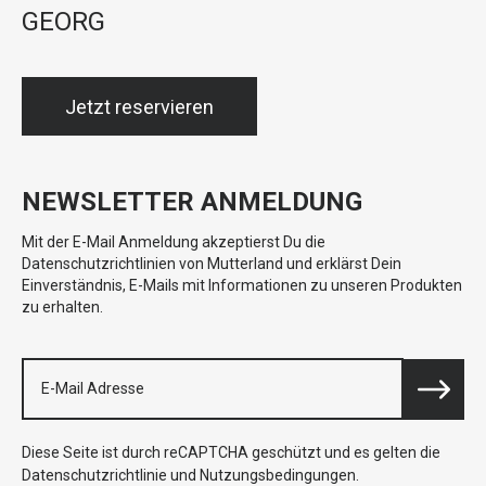
GEORG
Jetzt reservieren
NEWSLETTER ANMELDUNG
Mit der E-Mail Anmeldung akzeptierst Du die
Datenschutzrichtlinien von Mutterland und erklärst Dein
Einverständnis, E-Mails mit Informationen zu unseren Produkten
zu erhalten.
Diese Seite ist durch reCAPTCHA geschützt und es gelten die
Datenschutzrichtlinie
und
Nutzungsbedingungen
.