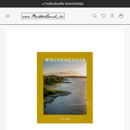
Individuelle Geschenke