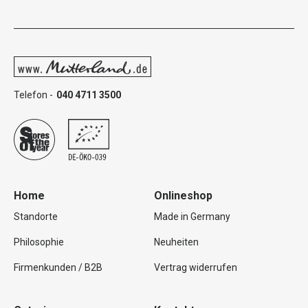
Telefon -
040 4711 3500
Home
Onlineshop
Standorte
Made in Germany
Philosophie
Neuheiten
Firmenkunden / B2B
Vertrag widerrufen