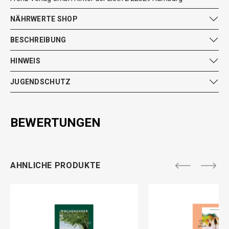
NÄHRWERTE SHOP
BESCHREIBUNG
HINWEIS
JUGENDSCHUTZ
BEWERTUNGEN
AHNLICHE PRODUKTE