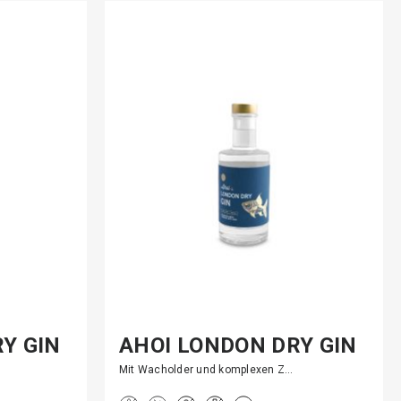
Y GIN
AHOI LONDON DRY GIN
Mit Wacholder und komplexen Z…