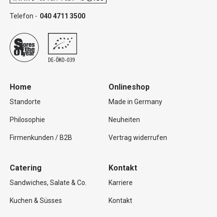
Telefon -
040 4711 3500
Home
Onlineshop
Standorte
Made in Germany
Philosophie
Neuheiten
Firmenkunden / B2B
Vertrag widerrufen
Catering
Kontakt
Sandwiches, Salate & Co.
Karriere
Kuchen & Süsses
Kontakt