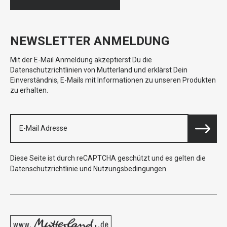
NEWSLETTER ANMELDUNG
Mit der E-Mail Anmeldung akzeptierst Du die
Datenschutzrichtlinien von Mutterland und erklärst Dein
Einverständnis, E-Mails mit Informationen zu unseren Produkten
zu erhalten.
Diese Seite ist durch reCAPTCHA geschützt und es gelten die
Datenschutzrichtlinie
und
Nutzungsbedingungen
.