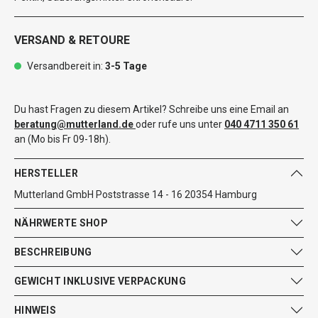
VERSAND & RETOURE
Versandbereit in:
3-5 Tage
Du hast Fragen zu diesem Artikel? Schreibe uns eine Email an
beratung@mutterland.de
oder rufe uns unter
040 4711 350 61
an (Mo bis Fr 09-18h).
HERSTELLER
Mutterland GmbH Poststrasse 14 - 16 20354 Hamburg
NÄHRWERTE SHOP
BESCHREIBUNG
GEWICHT INKLUSIVE VERPACKUNG
HINWEIS