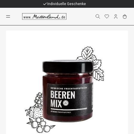
Individuelle Geschenke