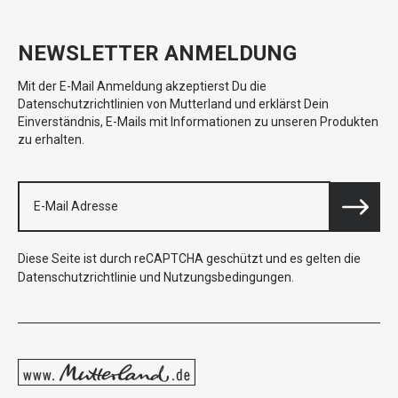
NEWSLETTER ANMELDUNG
Mit der E-Mail Anmeldung akzeptierst Du die
Datenschutzrichtlinien von Mutterland und erklärst Dein
Einverständnis, E-Mails mit Informationen zu unseren Produkten
zu erhalten.
Diese Seite ist durch reCAPTCHA geschützt und es gelten die
Datenschutzrichtlinie
und
Nutzungsbedingungen
.