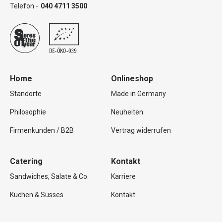
Telefon -
040 4711 3500
Home
Onlineshop
Standorte
Made in Germany
Philosophie
Neuheiten
Firmenkunden / B2B
Vertrag widerrufen
Catering
Kontakt
Sandwiches, Salate & Co.
Karriere
Kuchen & Süsses
Kontakt