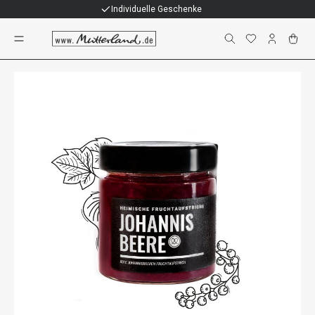
Individuelle Geschenke