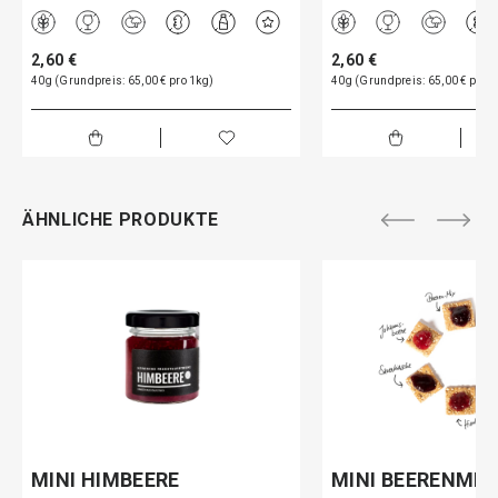
2,60 €
2,60 €
40g (Grundpreis: 65,00 € pro 1kg)
40g (Grundpreis: 65,00 € pro 1
ÄHNLICHE PRODUKTE
MINI HIMBEERE
MINI BEERENMIX