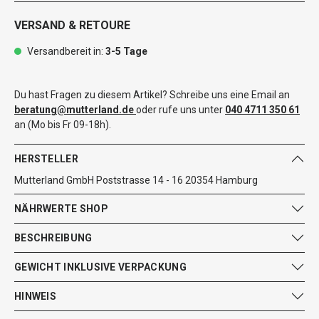
VERSAND & RETOURE
Versandbereit in:
3-5 Tage
Du hast Fragen zu diesem Artikel? Schreibe uns eine Email an
beratung@mutterland.de
oder rufe uns unter
040 4711 350 61
an (Mo bis Fr 09-18h).
HERSTELLER
Mutterland GmbH Poststrasse 14 - 16 20354 Hamburg
NÄHRWERTE SHOP
BESCHREIBUNG
GEWICHT INKLUSIVE VERPACKUNG
HINWEIS