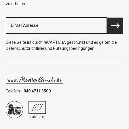
zu erhalten.
Diese Seite ist durch reCAPTCHA geschützt und es gelten die
Datenschutzrichtlinie
und
Nutzungsbedingungen
.
Telefon -
040 4711 3500