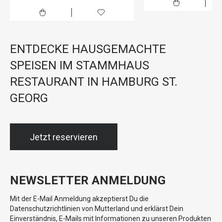
ENTDECKE HAUSGEMACHTE
SPEISEN IM STAMMHAUS
RESTAURANT IN HAMBURG ST.
GEORG
Jetzt reservieren
NEWSLETTER ANMELDUNG
Mit der E-Mail Anmeldung akzeptierst Du die
Datenschutzrichtlinien von Mutterland und erklärst Dein
Einverständnis, E-Mails mit Informationen zu unseren Produkten