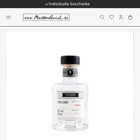
Individuelle Geschenke