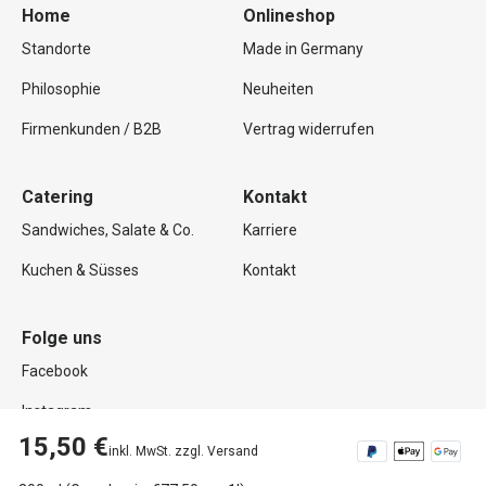
Home
Onlineshop
Standorte
Made in Germany
Philosophie
Neuheiten
Firmenkunden / B2B
Vertrag widerrufen
Catering
Kontakt
Sandwiches, Salate & Co.
Karriere
Kuchen & Süsses
Kontakt
Folge uns
Facebook
Instagram
15,50 €
inkl. MwSt. zzgl. Versand