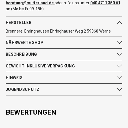
beratung@mutterland.de
oder rufe uns unter
040 4711 350 61
an (Mo bis Fr 09-18h).
HERSTELLER
Brennerei Ehringhausen Ehringhauser Weg 2 59368 Werne
NÄHRWERTE SHOP
BESCHREIBUNG
GEWICHT INKLUSIVE VERPACKUNG
HINWEIS
JUGENDSCHUTZ
BEWERTUNGEN