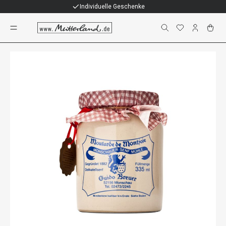
Individuelle Geschenke