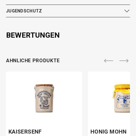
JUGENDSCHUTZ
BEWERTUNGEN
AHNLICHE PRODUKTE
KAISERSENF
HONIG MOHN