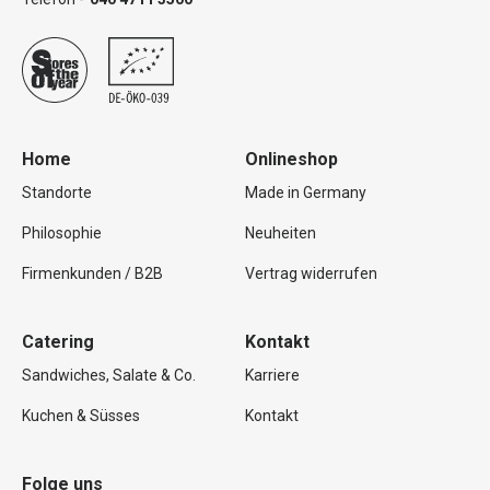
Home
Onlineshop
Standorte
Made in Germany
Philosophie
Neuheiten
Firmenkunden / B2B
Vertrag widerrufen
Catering
Kontakt
Sandwiches, Salate & Co.
Karriere
Kuchen & Süsses
Kontakt
Folge uns