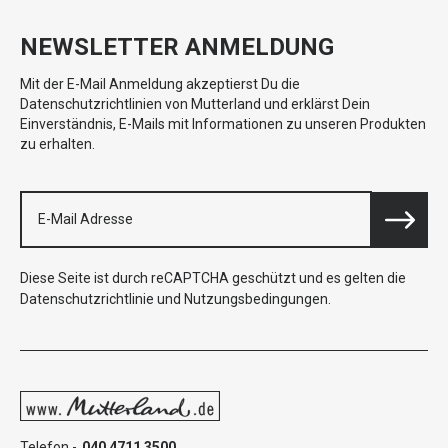
NEWSLETTER ANMELDUNG
Mit der E-Mail Anmeldung akzeptierst Du die
Datenschutzrichtlinien von Mutterland und erklärst Dein
Einverständnis, E-Mails mit Informationen zu unseren Produkten
zu erhalten.
Diese Seite ist durch reCAPTCHA geschützt und es gelten die
Datenschutzrichtlinie
und
Nutzungsbedingungen
.
Telefon -
040 4711 3500