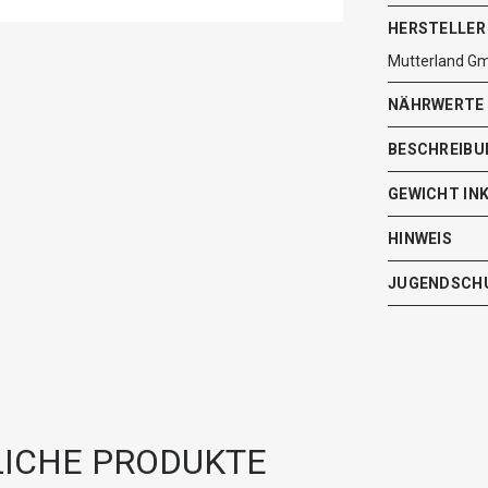
HERSTELLER
Mutterland Gm
NÄHRWERTE
BESCHREIBU
GEWICHT IN
HINWEIS
JUGENDSCH
ICHE PRODUKTE