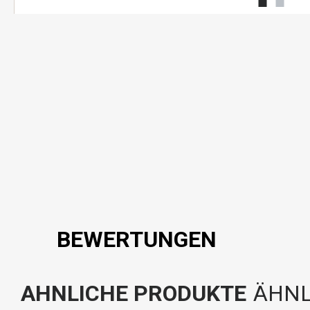
BEWERTUNGEN
AHNLICHE PRODUKTE
ÄHNL