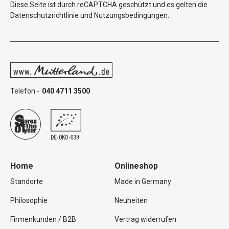
Diese Seite ist durch reCAPTCHA geschützt und es gelten die
Datenschutzrichtlinie
und
Nutzungsbedingungen
.
Telefon -
040 4711 3500
Home
Onlineshop
Standorte
Made in Germany
Philosophie
Neuheiten
Firmenkunden / B2B
Vertrag widerrufen