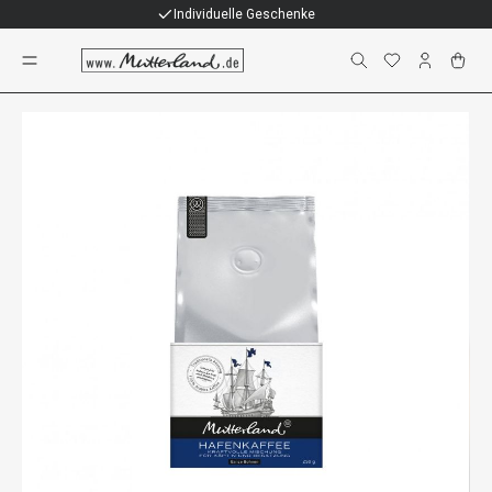
Individuelle Geschenke