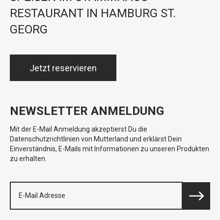
RESTAURANT IN HAMBURG ST.
GEORG
Jetzt reservieren
NEWSLETTER ANMELDUNG
Mit der E-Mail Anmeldung akzeptierst Du die
Datenschutzrichtlinien von Mutterland und erklärst Dein
Einverständnis, E-Mails mit Informationen zu unseren Produkten
zu erhalten.