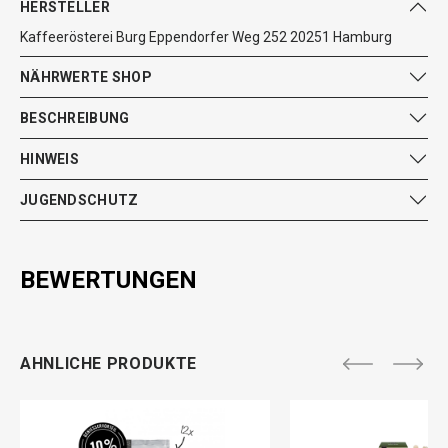
HERSTELLER
Kaffeerösterei Burg Eppendorfer Weg 252 20251 Hamburg
NÄHRWERTE SHOP
BESCHREIBUNG
HINWEIS
JUGENDSCHUTZ
BEWERTUNGEN
AHNLICHE PRODUKTE