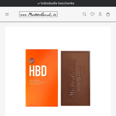
Individuelle Geschenke