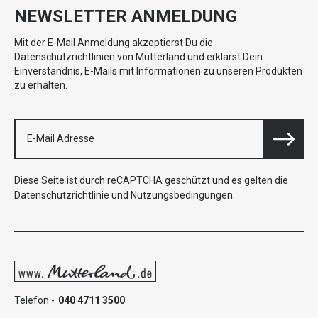
NEWSLETTER ANMELDUNG
Mit der E-Mail Anmeldung akzeptierst Du die
Datenschutzrichtlinien von Mutterland und erklärst Dein
Einverständnis, E-Mails mit Informationen zu unseren Produkten
zu erhalten.
Diese Seite ist durch reCAPTCHA geschützt und es gelten die
Datenschutzrichtlinie
und
Nutzungsbedingungen
.
Telefon -
040 4711 3500