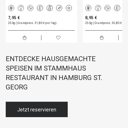
7,95 €
8,95 €
250g (Grundpreis: 31,80 € pro 1kg)
250g (Grundpreis: 35,80 € pro
ENTDECKE HAUSGEMACHTE
SPEISEN IM STAMMHAUS
RESTAURANT IN HAMBURG ST.
GEORG
Jetzt reservieren