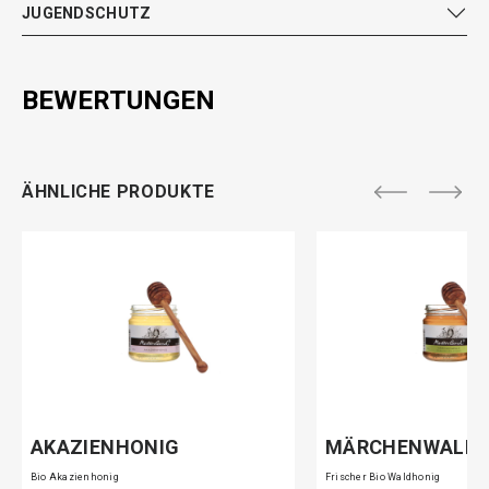
JUGENDSCHUTZ
BEWERTUNGEN
ÄHNLICHE PRODUKTE
AKAZIENHONIG
MÄRCHENWALD
Bio Akazienhonig
Frischer Bio Waldhonig