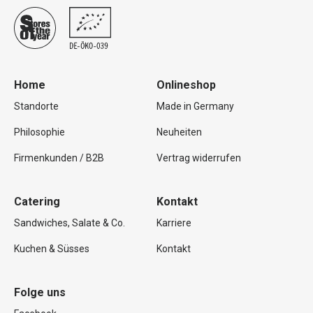
Home
Onlineshop
Standorte
Made in Germany
Philosophie
Neuheiten
Firmenkunden / B2B
Vertrag widerrufen
Catering
Kontakt
Sandwiches, Salate & Co.
Karriere
Kuchen & Süsses
Kontakt
Folge uns