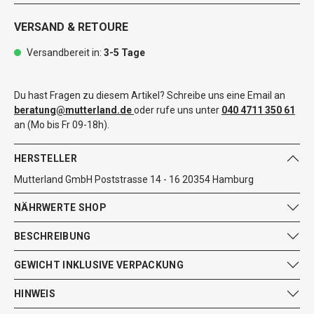
VERSAND & RETOURE
Versandbereit in:
3-5 Tage
Du hast Fragen zu diesem Artikel? Schreibe uns eine Email an
beratung@mutterland.de
oder rufe uns unter
040 4711 350 61
an (Mo bis Fr 09-18h).
HERSTELLER
Mutterland GmbH Poststrasse 14 - 16 20354 Hamburg
NÄHRWERTE SHOP
BESCHREIBUNG
GEWICHT INKLUSIVE VERPACKUNG
HINWEIS