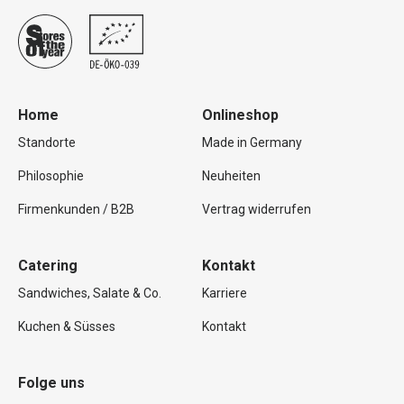
Home
Onlineshop
Standorte
Made in Germany
Philosophie
Neuheiten
Firmenkunden / B2B
Vertrag widerrufen
Catering
Kontakt
Sandwiches, Salate & Co.
Karriere
Kuchen & Süsses
Kontakt
Folge uns