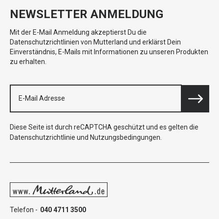
NEWSLETTER ANMELDUNG
Mit der E-Mail Anmeldung akzeptierst Du die
Datenschutzrichtlinien von Mutterland und erklärst Dein
Einverständnis, E-Mails mit Informationen zu unseren Produkten
zu erhalten.
Diese Seite ist durch reCAPTCHA geschützt und es gelten die
Datenschutzrichtlinie
und
Nutzungsbedingungen
.
Telefon -
040 4711 3500