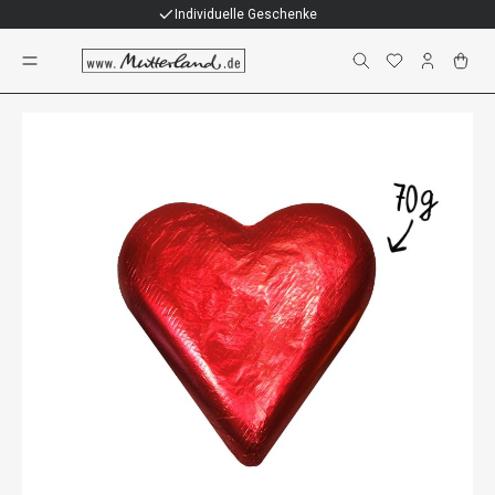
Individuelle Geschenke