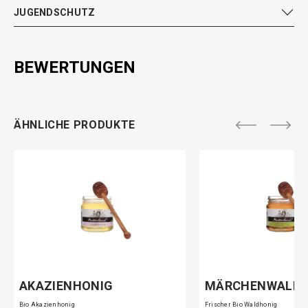
JUGENDSCHUTZ
BEWERTUNGEN
ÄHNLICHE PRODUKTE
AKAZIENHONIG
MÄRCHENWALD
Bio Akazienhonig
Frischer Bio Waldhonig