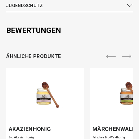
JUGENDSCHUTZ
BEWERTUNGEN
ÄHNLICHE PRODUKTE
AKAZIENHONIG
MÄRCHENWALD
Bio Akazienhonig
Frischer Bio Waldhonig