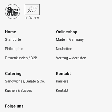
Home
Onlineshop
Standorte
Made in Germany
Philosophie
Neuheiten
Firmenkunden / B2B
Vertrag widerrufen
Catering
Kontakt
Sandwiches, Salate & Co.
Karriere
Kuchen & Süsses
Kontakt
Folge uns