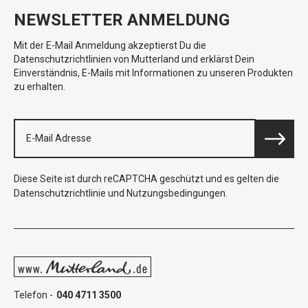
NEWSLETTER ANMELDUNG
Mit der E-Mail Anmeldung akzeptierst Du die
Datenschutzrichtlinien von Mutterland und erklärst Dein
Einverständnis, E-Mails mit Informationen zu unseren Produkten
zu erhalten.
Diese Seite ist durch reCAPTCHA geschützt und es gelten die
Datenschutzrichtlinie
und
Nutzungsbedingungen
.
Telefon -
040 4711 3500