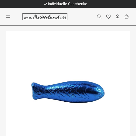
Individuelle Geschenke