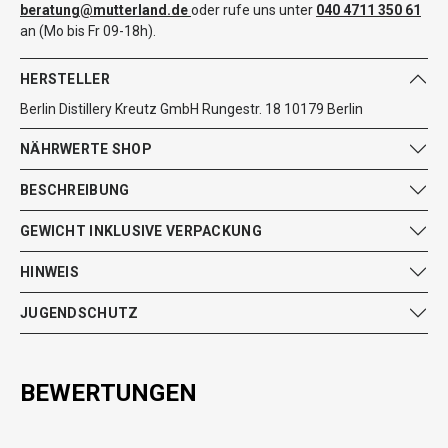
beratung@mutterland.de
oder rufe uns unter
040 4711 350 61
an (Mo bis Fr 09-18h).
HERSTELLER
Berlin Distillery Kreutz GmbH Rungestr. 18 10179 Berlin
NÄHRWERTE SHOP
BESCHREIBUNG
GEWICHT INKLUSIVE VERPACKUNG
HINWEIS
JUGENDSCHUTZ
BEWERTUNGEN