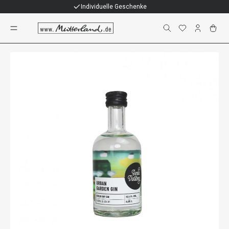
Individuelle Geschenke