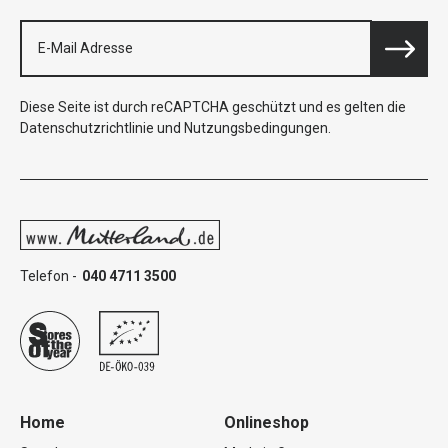
Diese Seite ist durch reCAPTCHA geschützt und es gelten die
Datenschutzrichtlinie
und
Nutzungsbedingungen
.
Telefon -
040 4711 3500
Home
Onlineshop