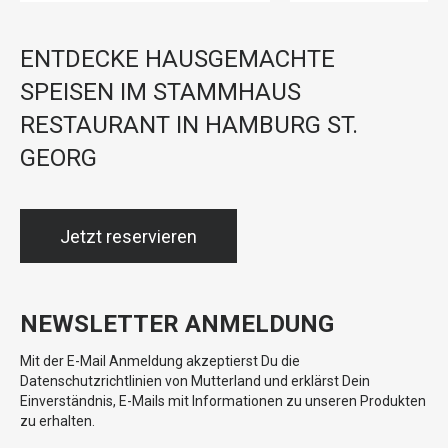
ENTDECKE HAUSGEMACHTE
SPEISEN IM STAMMHAUS
RESTAURANT IN HAMBURG ST.
GEORG
Jetzt reservieren
NEWSLETTER ANMELDUNG
Mit der E-Mail Anmeldung akzeptierst Du die
Datenschutzrichtlinien von Mutterland und erklärst Dein
Einverständnis, E-Mails mit Informationen zu unseren Produkten
zu erhalten.