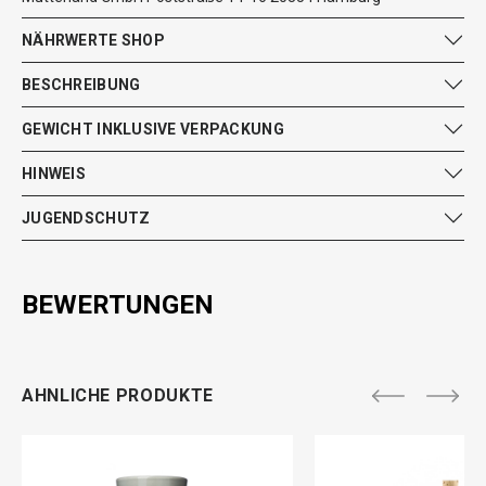
NÄHRWERTE SHOP
BESCHREIBUNG
GEWICHT INKLUSIVE VERPACKUNG
HINWEIS
JUGENDSCHUTZ
BEWERTUNGEN
AHNLICHE PRODUKTE