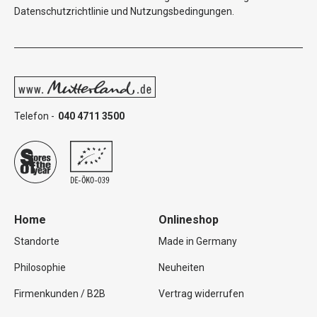
Datenschutzrichtlinie
und
Nutzungsbedingungen
.
Telefon -
040 4711 3500
Home
Onlineshop
Standorte
Made in Germany
Philosophie
Neuheiten
Firmenkunden / B2B
Vertrag widerrufen