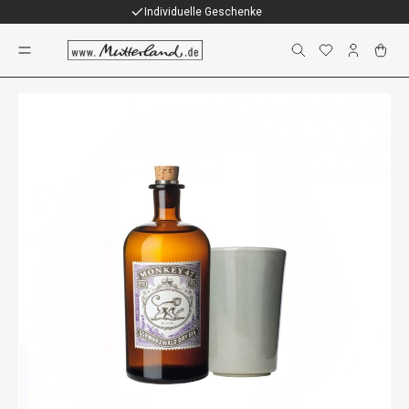
Individuelle Geschenke