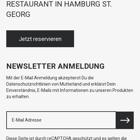
RESTAURANT IN HAMBURG ST.
GEORG
Jetzt reservieren
NEWSLETTER ANMELDUNG
Mit der E-Mail Anmeldung akzeptierst Du die
Datenschutzrichtlinien von Mutterland und erklärst Dein
Einverständnis, E-Mails mit Informationen zu unseren Produkten
zu erhalten.
Diese Seite ist durch reCAPTCHA geschützt und es gelten die