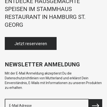
ENTDECKE HAUSGEMACHTE
SPEISEN IM STAMMHAUS
RESTAURANT IN HAMBURG ST.
GEORG
Jetzt reservieren
NEWSLETTER ANMELDUNG
Mit der E-Mail Anmeldung akzeptierst Du die
Datenschutzrichtlinien von Mutterland und erklärst Dein
Einverständnis, E-Mails mit Informationen zu unseren Produkten
zu erhalten.