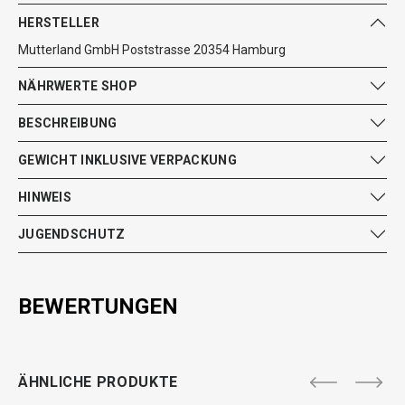
HERSTELLER
Mutterland GmbH Poststrasse 20354 Hamburg
NÄHRWERTE SHOP
BESCHREIBUNG
GEWICHT INKLUSIVE VERPACKUNG
HINWEIS
JUGENDSCHUTZ
BEWERTUNGEN
ÄHNLICHE PRODUKTE