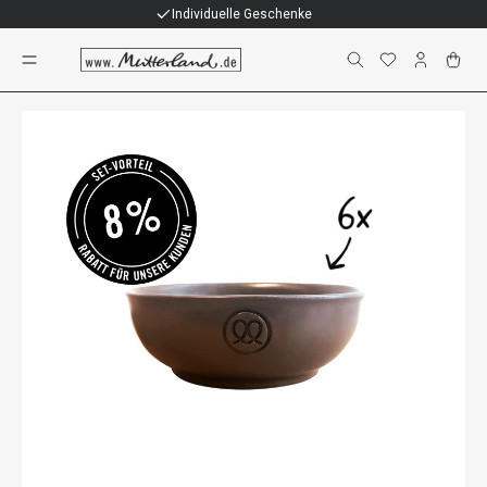
Individuelle Geschenke