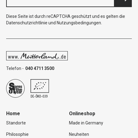
Diese Seite ist durch reCAPTCHA geschützt und es gelten die
Datenschutzrichtlinie
und
Nutzungsbedingungen
.
Telefon -
040 4711 3500
Home
Onlineshop
Standorte
Made in Germany
Philosophie
Neuheiten